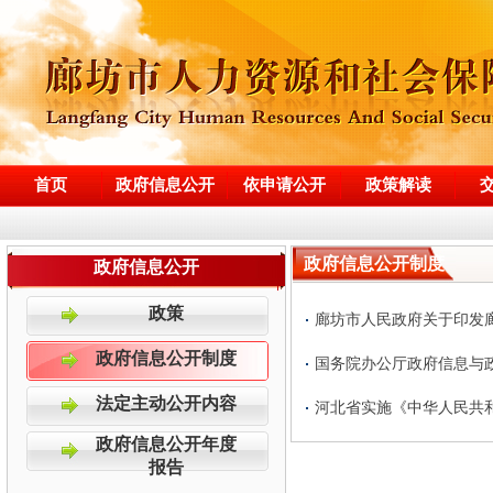
首页
政府信息公开
依申请公开
政策解读
政府信息公开制度
政府信息公开
政策
廊坊市人民政府关于印发
政府信息公开制度
国务院办公厅政府信息与
法定主动公开内容
河北省实施《中华人民共
政府信息公开年度
报告