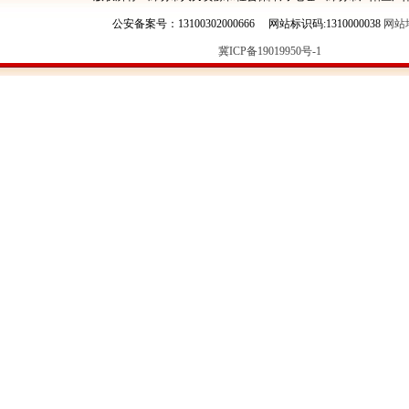
公安备案号：13100302000666 网站标识码:1310000038
网站
冀ICP备19019950号-1