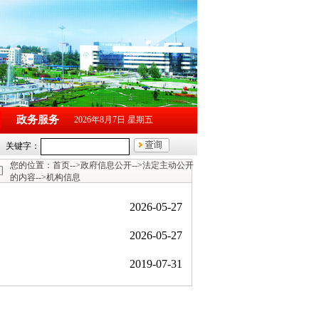
政务服务
2026年8月7日 星期五
您的位置：
首页
-->
政府信息公开
-->
法定主动公开
的内容
-->
机构信息
2026-05-27
2026-05-27
2019-07-31