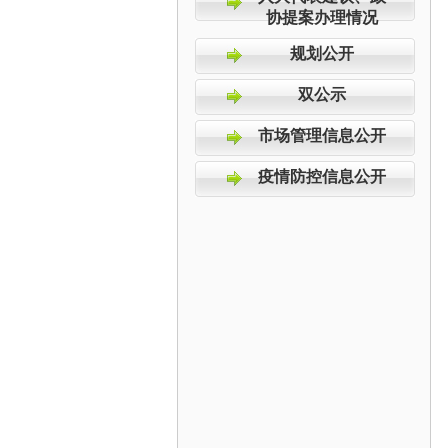
协提案办理情况
规划公开
双公示
市场管理信息公开
疫情防控信息公开