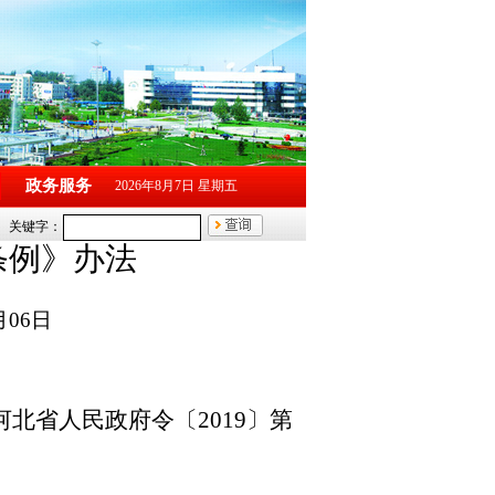
政务服务
2026年8月7日 星期五