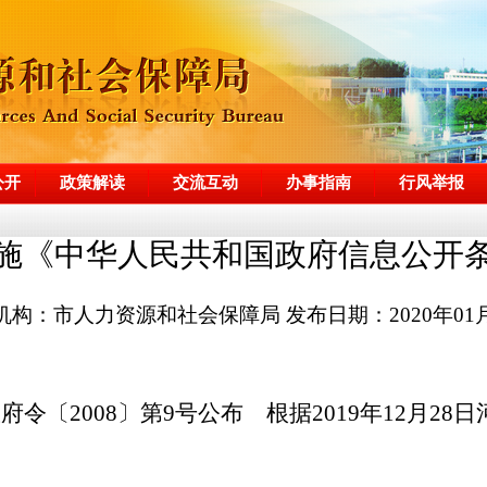
公开
政策解读
交流互动
办事指南
行风举报