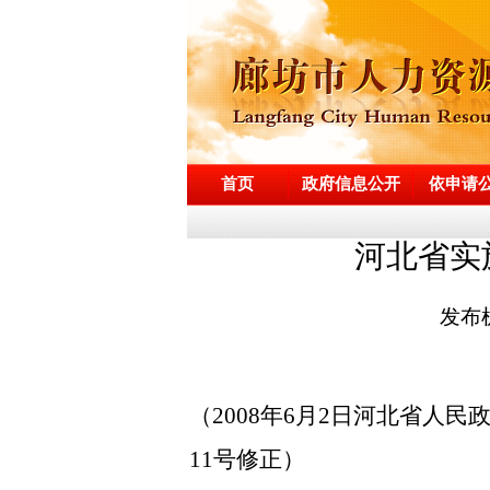
首页
政府信息公开
依申请