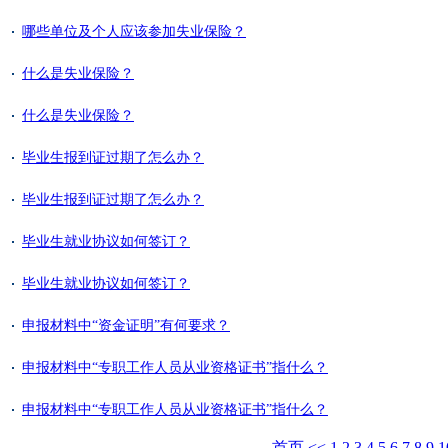
哪些单位及个人应该参加失业保险？
什么是失业保险？
什么是失业保险？
毕业生报到证过期了怎么办？
毕业生报到证过期了怎么办？
毕业生就业协议如何签订？
毕业生就业协议如何签订？
申报材料中“资金证明”有何要求？
申报材料中“专职工作人员从业资格证书”指什么？
申报材料中“专职工作人员从业资格证书”指什么？
首页
<<
1
2
3
4
5
6
7
8
9
1