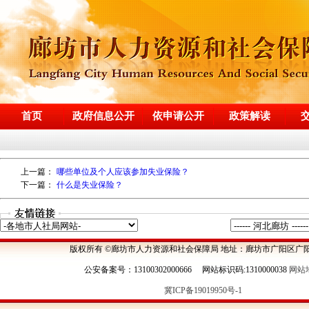
首页
政府信息公开
依申请公开
政策解读
上一篇：
哪些单位及个人应该参加失业保险？
下一篇：
什么是失业保险？
版权所有 ©廊坊市人力资源和社会保障局 地址：廊坊市广阳区广阳
公安备案号：13100302000666 网站标识码:1310000038
网站
冀ICP备19019950号-1