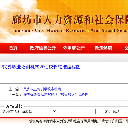
首页
政府信息公开
依申请公开
政策解读
上一篇：
民办职业培训学校审批表
下一篇：
养老保险关系跨省转移（转出转入）流程图
版权所有 ©廊坊市人力资源和社会保障局 地址：廊坊市广阳区广阳