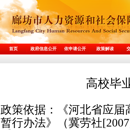
首页
政府信息公开
依申请公开
政策解读