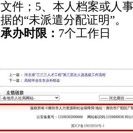
上一篇：
河北省“三三三人才工程”第三层次人选选拔工作流程
下一篇：
高校毕业生失业补助金
版权所有 ©廊坊市人力资源和社会保障局 地址：廊坊市广阳区广阳
公安备案号：13100302000666 网站标识码:1310000038
网站
冀ICP备19019950号-1