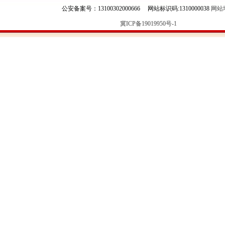
公安备案号：13100302000666 网站标识码:1310000038
网站
冀ICP备19019950号-1