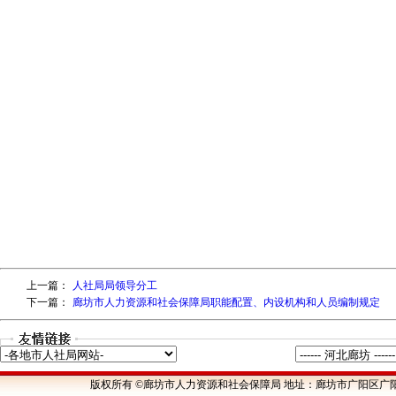
上一篇：
人社局局领导分工
下一篇：
廊坊市人力资源和社会保障局职能配置、内设机构和人员编制规定
版权所有 ©廊坊市人力资源和社会保障局 地址：廊坊市广阳区广阳