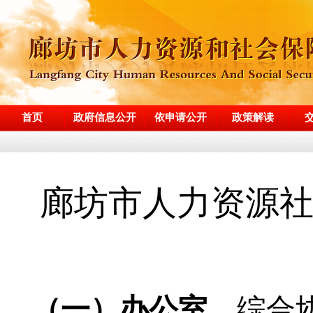
首页
政府信息公开
依申请公开
政策解读