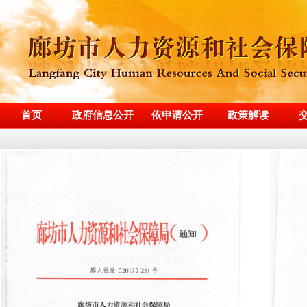
首页
政府信息公开
依申请公开
政策解读