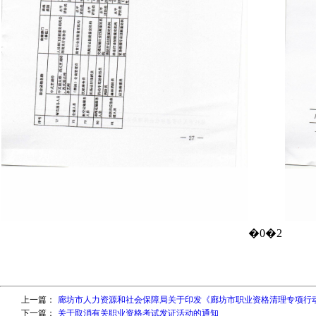
上一篇：
廊坊市人力资源和社会保障局关于印发《廊坊市职业资格清理专项行动
下一篇：
关于取消有关职业资格考试发证活动的通知