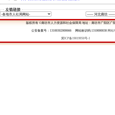
版权所有 ©廊坊市人力资源和社会保障局 地址：廊坊市广阳区广阳
公安备案号：13100302000666 网站标识码:1310000038
网站
冀ICP备19019950号-1