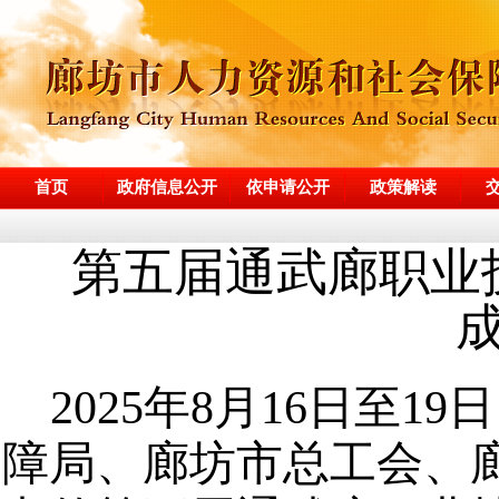
首页
政府信息公开
依申请公开
政策解读