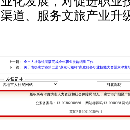
上一篇：
全市人社系统圆满完成全年职业技能培训工作
下一篇：
关于表扬廊坊市第二届“燕京巧姐杯”家政服务职业技能大赛暨京津冀
版权所有 ©廊坊市人力资源和社会保障局 地址：廊坊市广阳区广阳
公安备案号：13100302000666 网站标识码:1310000038
网站
冀ICP备19019950号-1