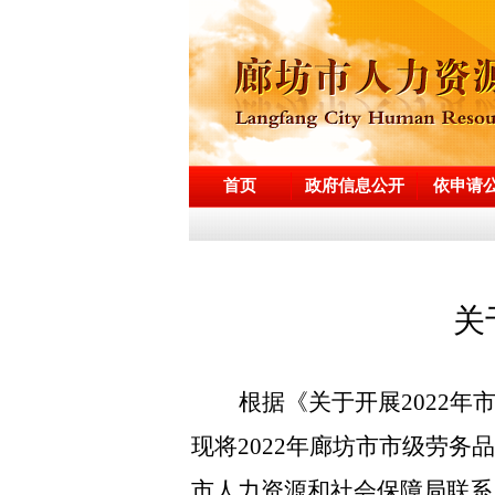
首页
政府信息公开
依申请