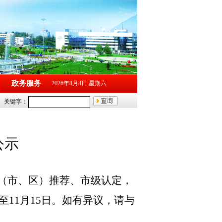
政务服务
2026年8月8日 星期六