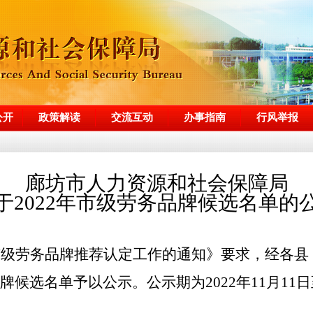
公开
政策解读
交流互动
办事指南
行风举报