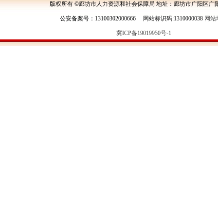
版权所有 ©廊坊市人力资源和社会保障局 地址：廊坊市广阳区广阳
公安备案号：13100302000666 网站标识码:1310000038
网站
冀ICP备19019950号-1