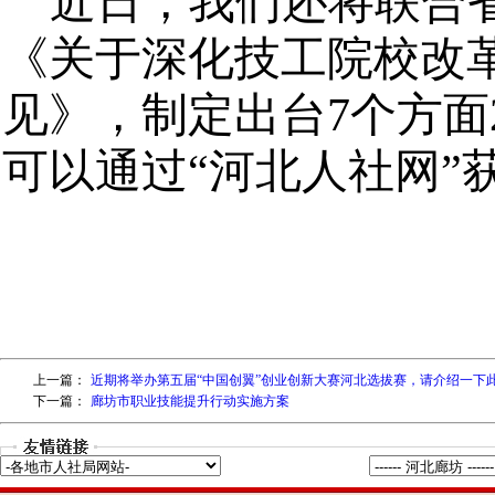
上一篇：
近期将举办第五届“中国创翼”创业创新大赛河北选拔赛，请介绍一下
下一篇：
廊坊市职业技能提升行动实施方案