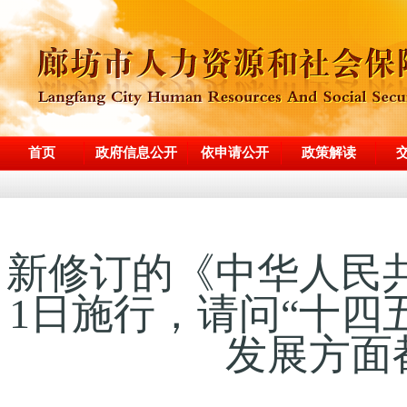
首页
政府信息公开
依申请公开
政策解读