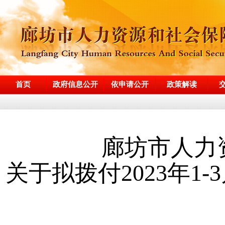
首页
政府信息公开
依申请公开
政策解读