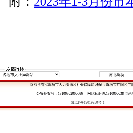
版权所有 ©廊坊市人力资源和社会保障局 地址：廊坊市广阳区广阳
公安备案号：13100302000666 网站标识码:1310000038
网站
冀ICP备19019950号-1