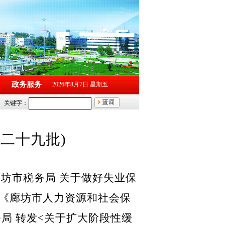
政务服务
2026年8月7日 星期五