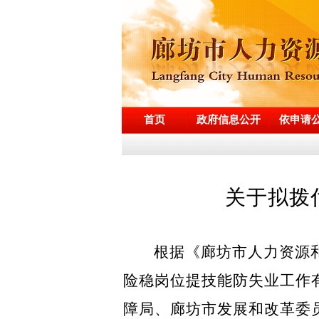
首页
政府信息公开
依申请