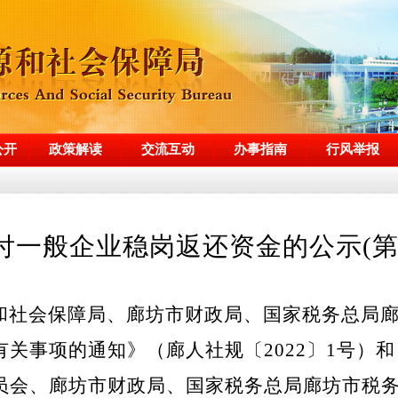
公开
政策解读
交流互动
办事指南
行风举报