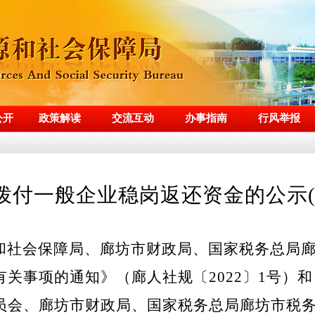
公开
政策解读
交流互动
办事指南
行风举报