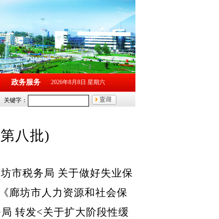
政务服务
2026年8月8日 星期六