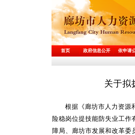
首页
政府信息公开
依申请