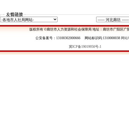
版权所有 ©廊坊市人力资源和社会保障局 地址：廊坊市广阳区广阳
公安备案号：13100302000666 网站标识码:1310000038
网站
冀ICP备19019950号-1