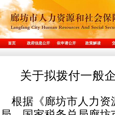
首页
政府信息公开
依申请公开
政策解读