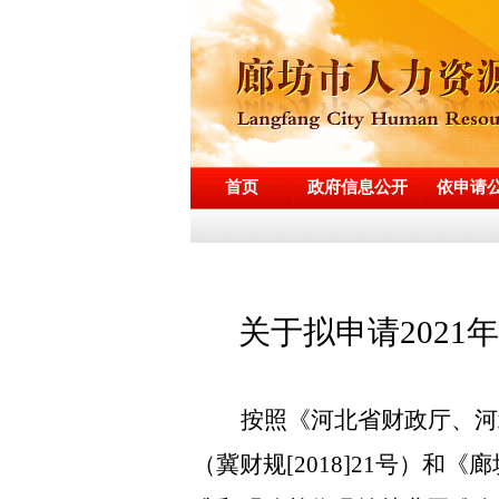
首页
政府信息公开
依申请