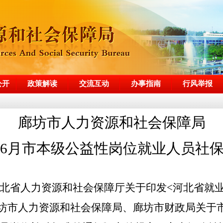
公开
政策解读
交流互动
办事指南
行风举报