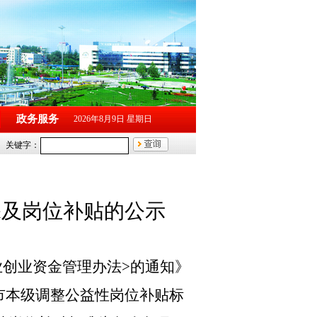
政务服务
2026年8月9日 星期日