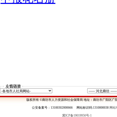
版权所有 ©廊坊市人力资源和社会保障局 地址：廊坊市广阳区广阳
公安备案号：13100302000666 网站标识码:1310000038
网站
冀ICP备19019950号-1