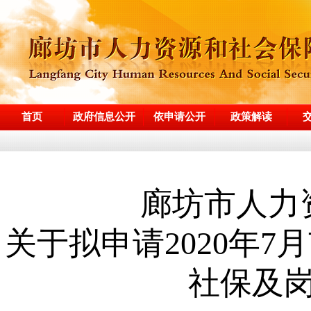
首页
政府信息公开
依申请公开
政策解读