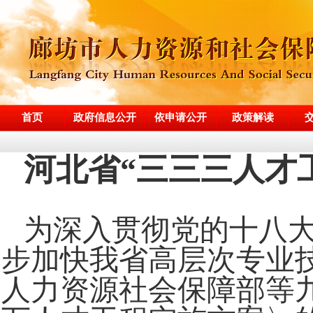
首页
政府信息公开
依申请公开
政策解读