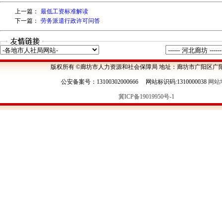
上一篇：
最低工资标准解读
下一篇：
劳务派遣行政许可问答
版权所有 ©廊坊市人力资源和社会保障局 地址：廊坊市广阳区广阳
公安备案号：13100302000666 网站标识码:1310000038
网站
冀ICP备19019950号-1