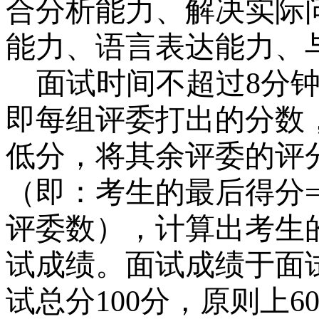
合分析能力、解决实际
能力、语言表达能力、
面试时间不超过
8分
即每组评委打出的分数
低分，将其余评委的评
（即：考生的最后得分
评委数），计算出考生
试成绩。面试成绩于面
试总分100分，原则上