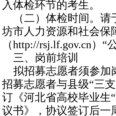
入体检环节的考生。
（二）体检时间。请
坊市人力资源和社会保
（http://rsj.lf.gov
三、岗前培训
拟招募志愿者须参加
招募志愿者与县级
“三
订《河北省高校毕业生
议书》，协议签订后一