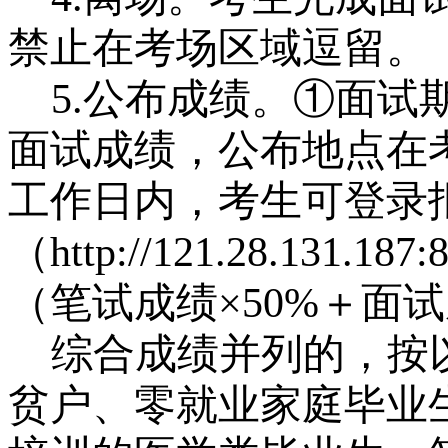
禁止在考场区域逗留。
5.公布成绩。①面
面试成绩，公布地点在
工作日内，考生可登录
（http://121.28.131
（笔试成绩×50%＋面试
综合成绩并列的，按
贫户、零就业家庭毕业