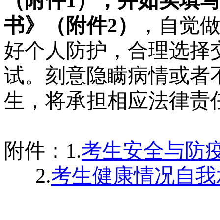
（附件
1），并如实填
书》（附件2）
，自觉
好个人防护，合理选择
试。刻意隐瞒病情或者
生，将承担相应法律责
附件：
1.
考生安全与防
2.
考生健康情况自我