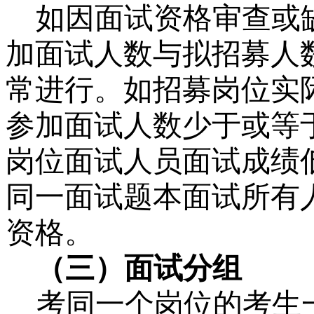
如因面试资格审查或
加面试人数与拟招募人
常进行。如招募岗位实
参加面试人数少于或等
岗位面试人员面试成绩
同一面试题本面试所有
资格。
（三）面试分组
考同一个岗位的考生