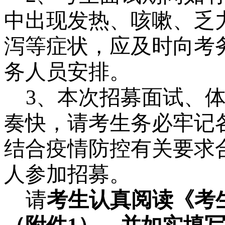
中出现发热、咳嗽、乏
泻等症状，应及时向考
务人员安排。
3、本次招募面试、
奏快，请考生务必牢记
结合疫情防控有关要求
人参加招募。
请
考生认真阅读《考