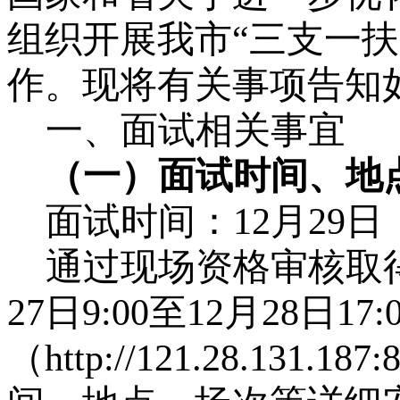
组织开展我市“三支一扶
作。现将有关事项告知
一、面试相关事宜
（一）面试时间、地
面试时间：
12月29
通过现场资格审核取
27日9:00至12月28日1
（http://121.28.13