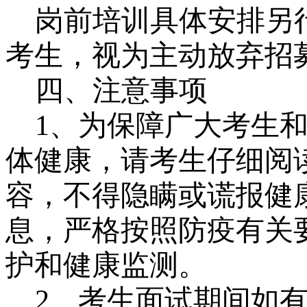
岗前培训具体安排另
考生，视为主动放弃招
四、注意事项
1、为保障广大考生
体健康，请考生仔细阅
容，不得隐瞒或谎报健
息，严格按照防疫有关
护和健康监测。
2、考生面试期间如