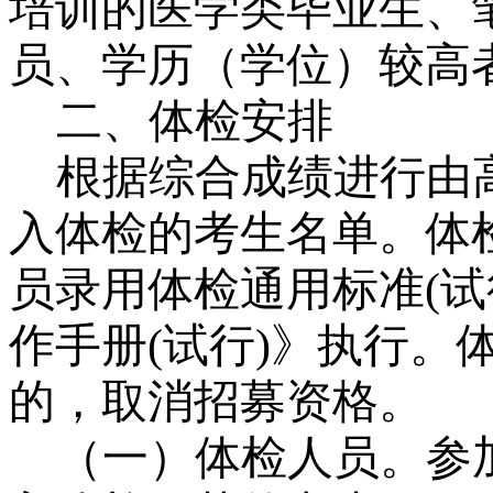
培训的医学类毕业生、
员、学历（学位）较高
二、体检安排
根据综合成绩进行由
入体检的考生名单。体
员录用体检通用标准
(
作手册(试行)》执行。
的，取消招募资格。
（一）体检人员。参