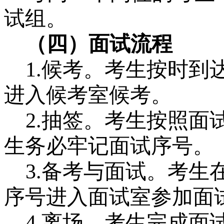
试组。
（四）面试流程
1.候考。考生按时
进入候考室候考。
2.抽签。考生按照
生务必牢记面试序号。
3.备考与面试。考
序号进入面试室参加面
4.离场。考生完成