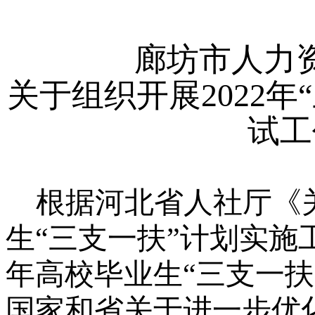
廊坊市人力
关于组织开展
2022
试工
根据河北省人社厅《
生“三支一扶”计划实施
年高校毕业生“三支一
国家和省关于进一步优