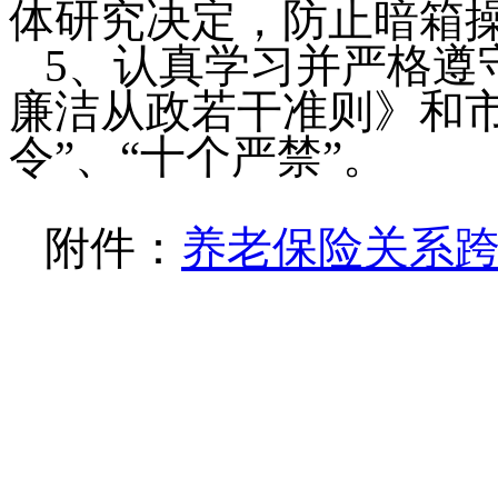
体研究决定，防止暗箱
5
、认真学习并严格遵
廉洁从政若干准则》和市
令”、“十个严禁”。
附件：
养老保险关系