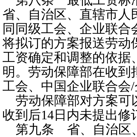
第八条
最低工资标准
省、自治区、直辖市人
同同级工会、企业联合
将拟订的方案报送劳动
工资确定和调整的依据
明。劳动保障部在收到
工会、中国企业联合会
/
劳动保障部对方案可
收到后
14
日内未提出修
第九条
省、自治区、