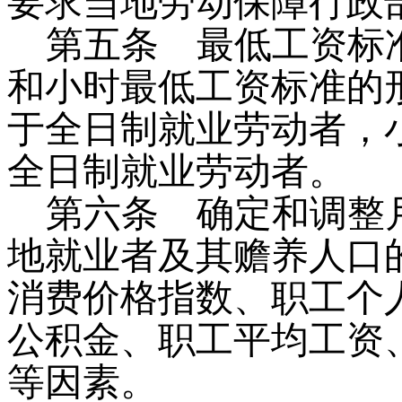
要求当地劳动保障行政
第五条
最低工资标准
和小时最低工资标准的
于全日制就业劳动者，
全日制就业劳动者。
第六条
确定和调整月
地就业者及其赡养人口
消费价格指数、职工个
公积金、职工平均工资
等因素。