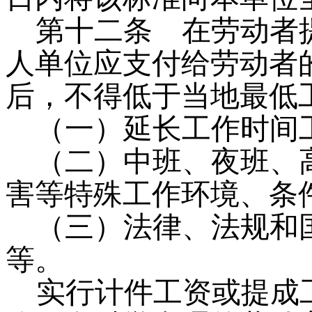
第十二条
在劳动者提
人单位应支付给劳动者
后，不得低于当地最低
（一）延长工作时间
（二）中班、夜班、
害等特殊工作环境、条
（三）法律、法规和
等。
实行计件工资或提成