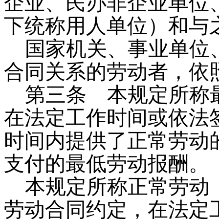
企业、民办非企业单位
下统称用人单位）和与
国家机关、事业单位
合同关系的劳动者，依
第三条
本规定所称最
在法定工作时间或依法
时间内提供了正常劳动
支付的最低劳动报酬。
本规定所称正常劳动
劳动合同约定，在法定