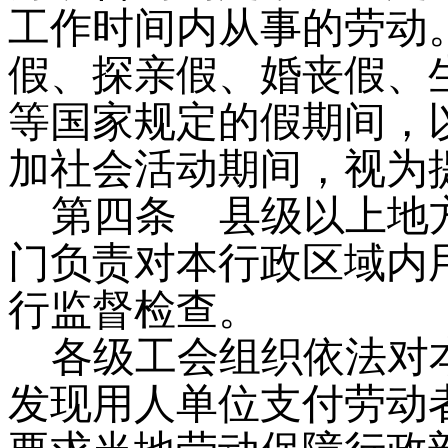
工作时间内从事的劳动
假、探亲假、婚丧假、
等国家规定的假期间，
加社会活动期间，视为
第四条
县级以上地方
门负责对本行政区域内
行监督检查。
各级工会组织依法对
发现用人单位支付劳动