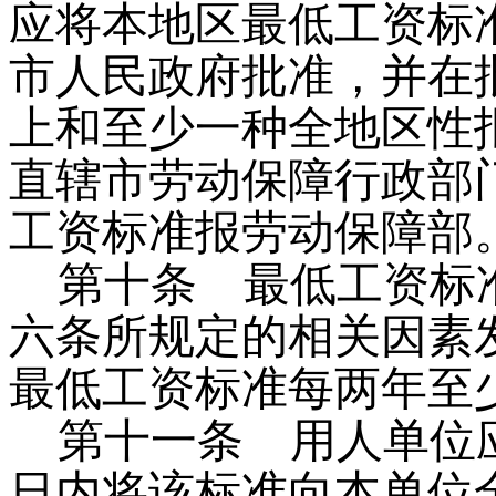
应将本地区最低工资标
市人民政府批准，并在
上和至少一种全地区性
直辖市劳动保障行政部
工资标准报劳动保障部
第十条
最低工资标准
六条所规定的相关因素
最低工资标准每两年至
第十一条
用人单位应
日内将该标准向本单位