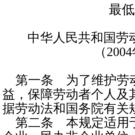
最低
中华人民共和国劳
（
2004
第一条
为了维护劳动
益，保障劳动者个人及
据劳动法和国务院有关
第二条
本规定适用于