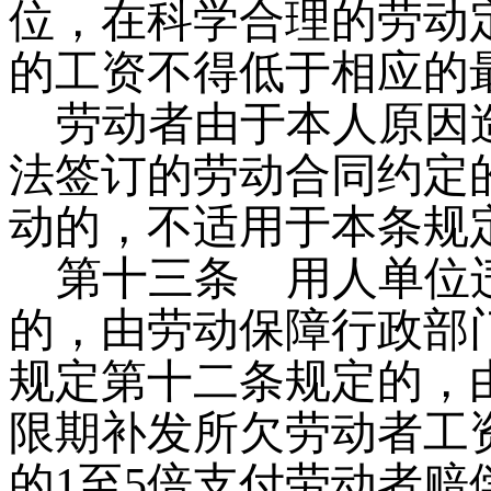
位，在科学合理的劳动
的工资不得低于相应的
劳动者由于本人原因
法签订的劳动合同约定
动的，不适用于本条规
第十三条
用人单位违
的，由劳动保障行政部
规定第十二条规定的，
限期补发所欠劳动者工
的
1
至
5
倍支付劳动者赔