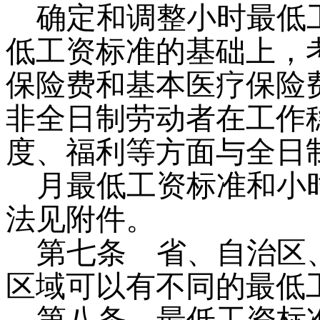
确定和调整小时最低
低工资标准的基础上，
保险费和基本医疗保险
非全日制劳动者在工作
度、福利等方面与全日
月最低工资标准和小
法见附件。
第七条
省、自治区、
区域可以有不同的最低