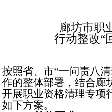
廊坊市职
行动整改
“
按照省、市
“
一问责八清
作的整体部署，结合廊
开展职业资格清理专项
如下方案。