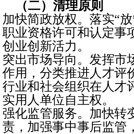
（二）
清理原则
加快简政放权。落实
“
放
职业资格许可和认定事
创业创新活力。
突出市场导向。发挥市
作用，分类推进人才评
行业和社会组织在人才
实用人单位自主权。
强化监管服务。加快转
责，加强事中事后监管