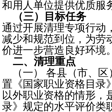
和用人单位提供优质服
（三）
目标任务
通过开展清理专项行动
减少和规范到位，为劳
价进一步营造良好环境
二、
清理重点
（一）
各县（市、区
置《国家职业资格目录
以外职业资格的情形，
录》规定的水平评价类