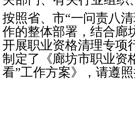
按照省、市
“
一问责八清
作的整体部署，结合廊
开展职业资格清理专项
制定了《廊坊市职业资
看
”
工作方案》，请遵照