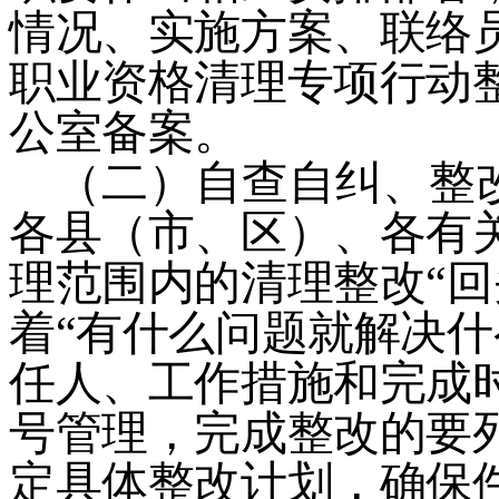
情况、实施方案、联络
职业资格清理专项行动
公室备案。
（二）
自查自纠、整
各县（市、区）、各有
理范围内的清理整改
“
回
着
“
有什么问题就解决什
任人、工作措施和完成
号管理，完成整改的要
定具体整改计划，确保