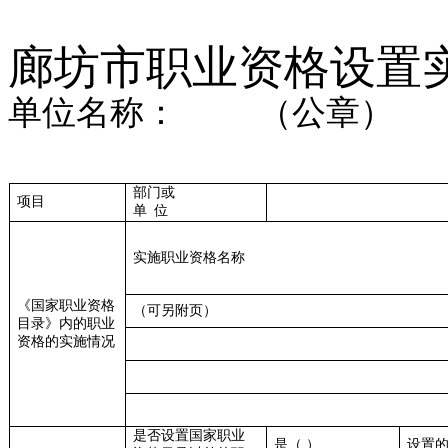
廊坊市职业资格设置
单位名称：
（公章）
部门或
项目
单
位
实施职业资格名称
《国家职业资格
（可另附页）
目录》内的职业
资格的实施情况
是否设置国家职业
是（
）
设置