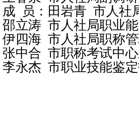
成
员：田岩青
市人社
邵立涛
市人社局职业能
伊四海
市人社局职称管
张中合
市职称考试中心
李永杰
市职业技能鉴定