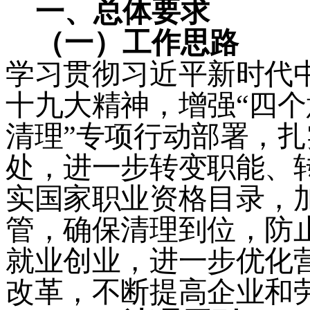
一、
总体要求
（一）
工作思路
学习贯彻习近平新时代
十九大精神，增强
“
四个
清理
”
专项行动部署，扎
处，进一步转变职能、
实国家职业资格目录，
管，确保清理到位，防
就业创业，进一步优化
改革，不断提高企业和