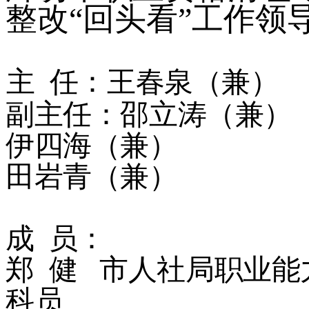
整改
“回头看”工作领
主
任：王春泉（兼）
副主任：邵立涛（兼）
伊四海（兼）
田岩青（兼）
成
员：
郑
健
市人社局职业能
科员