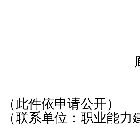
（此件依申请公开）
（联系单位：职业能力