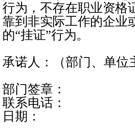
行为，不存在职业资格
靠到非实际工作的企业
的
“
挂证
”
行为。
承诺人：（部门、单位
部门签章：
联系电话：
日期：