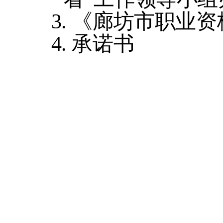
3.
《廊坊市职业资
4.
承诺书