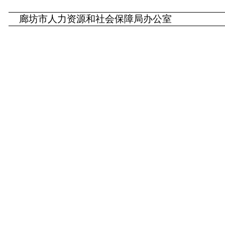
廊坊市人力资源和社会保障局办公室