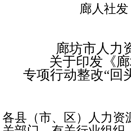
廊人社发
廊坊市人力
关于印发《廊
专项行动整改
“回
各县（市、区）人力资
关部门、有关行业组织