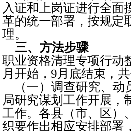
入证和上岗证进行全面
革的统一部署，按规定
理。
三、
方法步骤
职业资格清理专项行动
月开始，
9
月底结束，共
（一）
调查研究、动
局研究谋划工作开展，
工作。各县（市、区）
织要作出相应安排部署