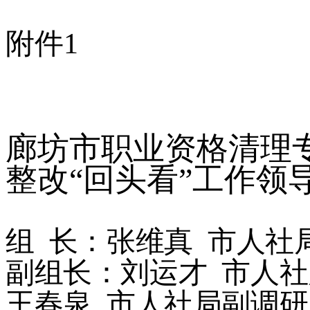
附件
1
廊坊市职业资格清理
整改
“回头看”工作领
组
长：张维真
市人社
副组长：刘运才
市人社
王春泉
市人社局副调研