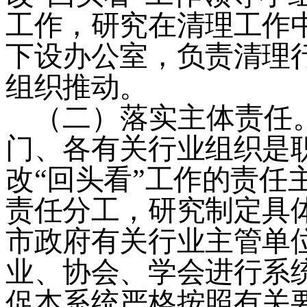
工作，研究在清理工作
下设办公室，负责清理
组织推动。
（二）
落实主体责任
门、各有关行业组织是
改
“
回头看
”
工作的责任
责任分工，研究制定具
市政府有关行业主管单
业、协会、学会进行系
促本系统严格按照有关