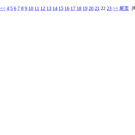
<<
4
5
6
7
8
9
10
11
12
13
14
15
16
17
18
19
20
21
22
23
>>
尾页
共