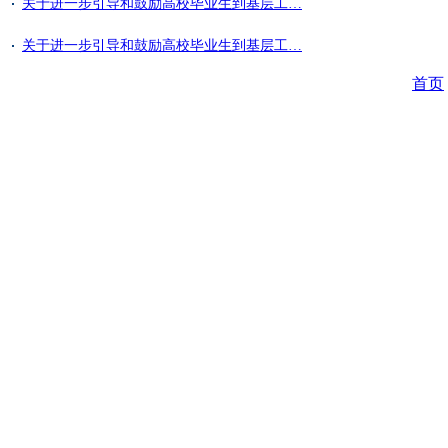
关于进一步引导和鼓励高校毕业生到基层工…
关于进一步引导和鼓励高校毕业生到基层工…
首页