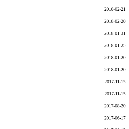
2018-02-21
2018-02-20
2018-01-31
2018-01-25
2018-01-20
2018-01-20
2017-11-15
2017-11-15
2017-08-20
2017-06-17