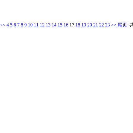
<<
4
5
6
7
8
9
10
11
12
13
14
15
16
17
18
19
20
21
22
23
>>
尾页
共