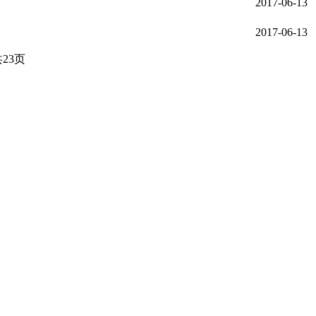
2017-06-13
2017-06-13
23页