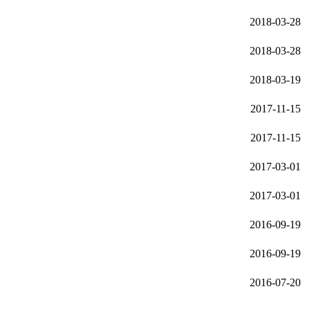
2018-03-28
2018-03-28
2018-03-19
2017-11-15
2017-11-15
2017-03-01
2017-03-01
2016-09-19
2016-09-19
2016-07-20