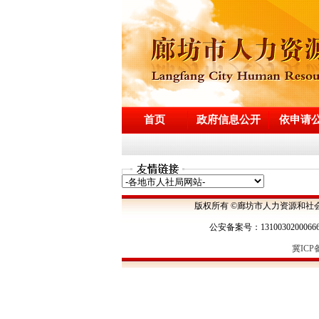
首页
政府信息公开
依申请
版权所有 ©廊坊市人力资源和社
公安备案号：1310030200066
冀ICP备