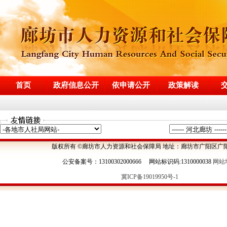
首页
政府信息公开
依申请公开
政策解读
版权所有 ©廊坊市人力资源和社会保障局 地址：廊坊市广阳区广阳
公安备案号：13100302000666 网站标识码:1310000038
网站
冀ICP备19019950号-1