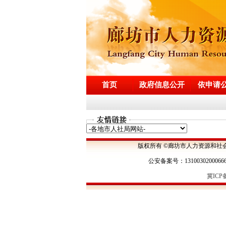
首页
政府信息公开
依申请
版权所有 ©廊坊市人力资源和社
公安备案号：1310030200066
冀ICP备