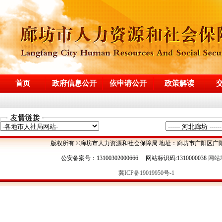
首页
政府信息公开
依申请公开
政策解读
版权所有 ©廊坊市人力资源和社会保障局 地址：廊坊市广阳区广阳
公安备案号：13100302000666 网站标识码:1310000038
网站
冀ICP备19019950号-1