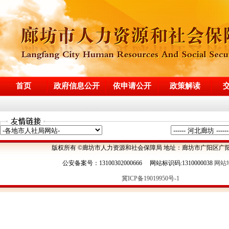
首页
政府信息公开
依申请公开
政策解读
版权所有 ©廊坊市人力资源和社会保障局 地址：廊坊市广阳区广阳
公安备案号：13100302000666 网站标识码:1310000038
网站
冀ICP备19019950号-1