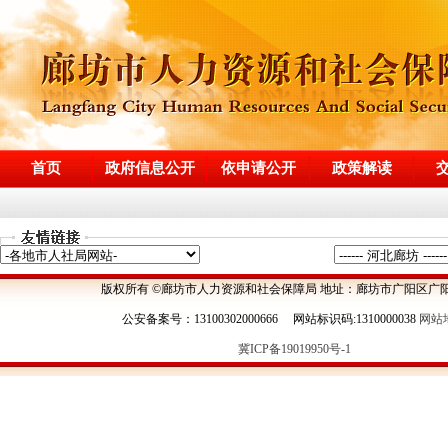
首页
政府信息公开
依申请公开
政策解读
版权所有 ©廊坊市人力资源和社会保障局 地址：廊坊市广阳区广阳
公安备案号：13100302000666 网站标识码:1310000038
网站
冀ICP备19019950号-1