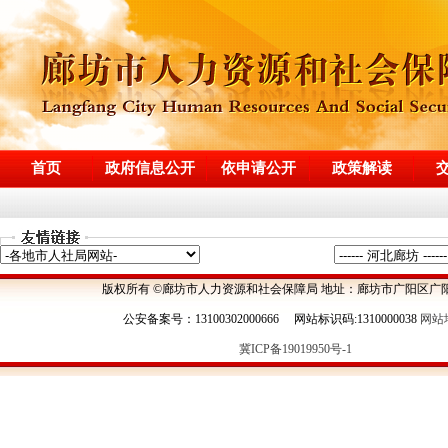
首页
政府信息公开
依申请公开
政策解读
版权所有 ©廊坊市人力资源和社会保障局 地址：廊坊市广阳区广阳
公安备案号：13100302000666 网站标识码:1310000038
网站
冀ICP备19019950号-1