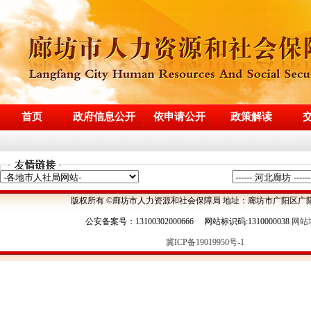
首页
政府信息公开
依申请公开
政策解读
版权所有 ©廊坊市人力资源和社会保障局 地址：廊坊市广阳区广阳
公安备案号：13100302000666 网站标识码:1310000038
网站
冀ICP备19019950号-1