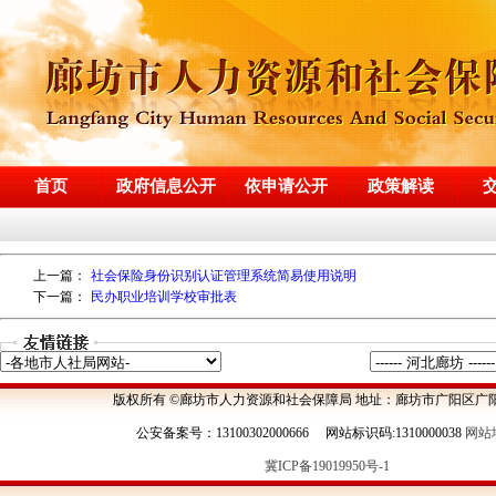
首页
政府信息公开
依申请公开
政策解读
上一篇：
社会保险身份识别认证管理系统简易使用说明
下一篇：
民办职业培训学校审批表
版权所有 ©廊坊市人力资源和社会保障局 地址：廊坊市广阳区广阳
公安备案号：13100302000666 网站标识码:1310000038
网站
冀ICP备19019950号-1