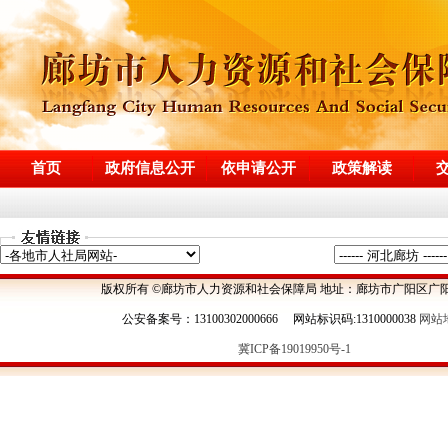
首页
政府信息公开
依申请公开
政策解读
版权所有 ©廊坊市人力资源和社会保障局 地址：廊坊市广阳区广阳
公安备案号：13100302000666 网站标识码:1310000038
网站
冀ICP备19019950号-1