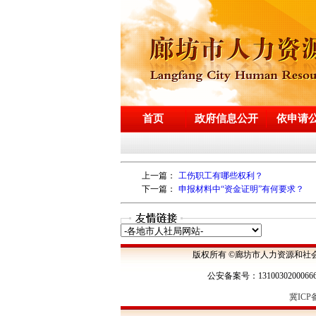
首页
政府信息公开
依申请
上一篇：
工伤职工有哪些权利？
下一篇：
申报材料中“资金证明”有何要求？
版权所有 ©廊坊市人力资源和社
公安备案号：1310030200066
冀ICP备