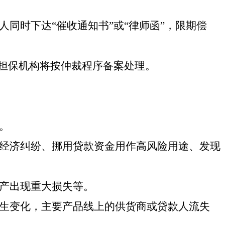
人同时下达
“催收通知书”或“律师函”，限期偿
担保机构将
按
仲裁程序备案处理
。
。
经济纠纷、挪用贷款资金用作高风险用途、发现
产出现重大损失等。
生变化，主要产品线上的供货商或贷款人流失