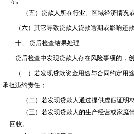
等。
（五）贷款人所在行业、区域经济情况
（六）其它导致贷款人贷款逾期或影响还
十、
贷后检查结果处理
贷后检查中发现贷款人存在风险事项的，
（一）若发现贷款资金用途与合同约定用
承担违约责任；
（二）若发现贷款人通过提供虚假证明
（三）若发现贷款人的生产经营或家庭
回收。