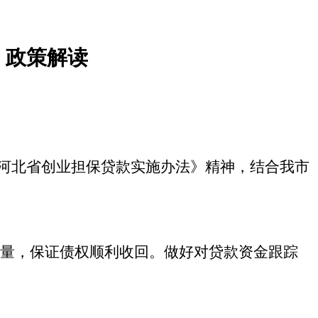
）政策解读
河北省创业担保贷款实施办法》精神，结合我市
量，保证债权顺利收回。做好对贷款资金跟踪