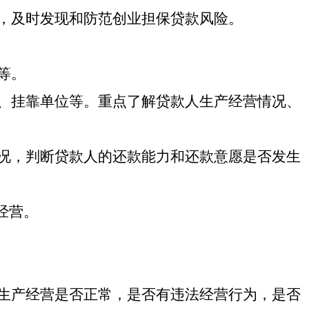
，及时发现和防范创业担保贷款风险。
等
。
、挂靠单位等。重点了解贷款人生产经营情况
、
况，判断贷款人的还款能力和还款意愿是否发生
经营
。
生产经营是否正常，是否有违法经营行为，是否