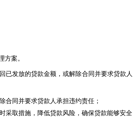
理方案。
回已发放的贷款
金额
，或解除合同并要求贷款人
除合同并要求贷款人承担违约责任；
时采取措施，降低贷款风险，确保贷款能够安全