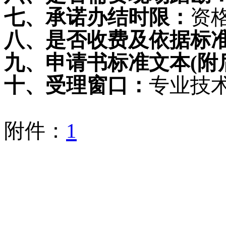
七、承诺办结时限：
资
八、是否收费及依据标
九、申请书标准文本
(
附
十、受理窗口：
专业技
附件：
1