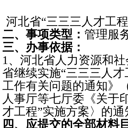
河北省“三三三人才工
二、事项类型：
管理服
三、办事依据：
1
、河北省人力资源和社
省继续实施“三三三人才
工作有关问题的通知》
人事厅等七厅委《关于
才工程”实施方案〉的通
四、应提交的全部材料